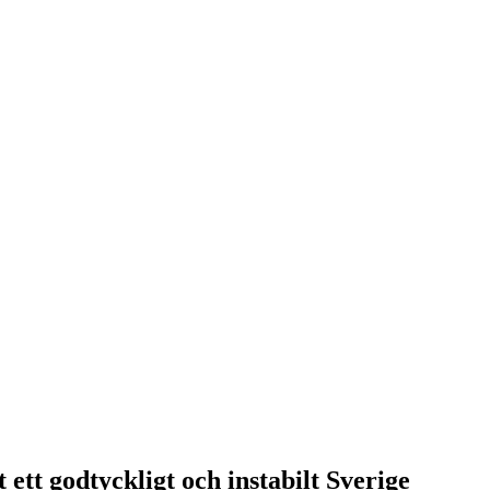
ett godtyckligt och instabilt Sverige