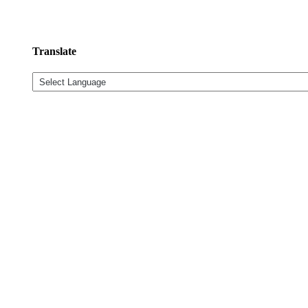
Translate