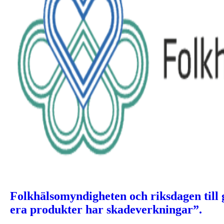
Folkhälsomyndigheten och riksdagen till
era produkter har skadeverkningar”.