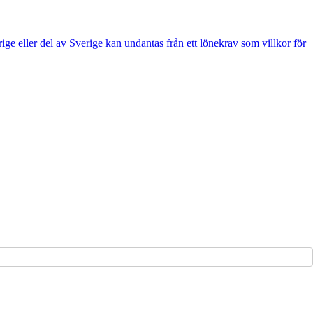
e eller del av Sverige kan undantas från ett lönekrav som villkor för