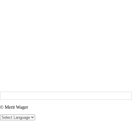
© Merit Wager