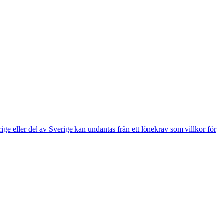
e eller del av Sverige kan undantas från ett lönekrav som villkor för