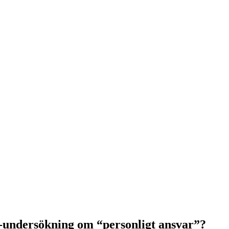
-undersökning om “personligt ansvar”?