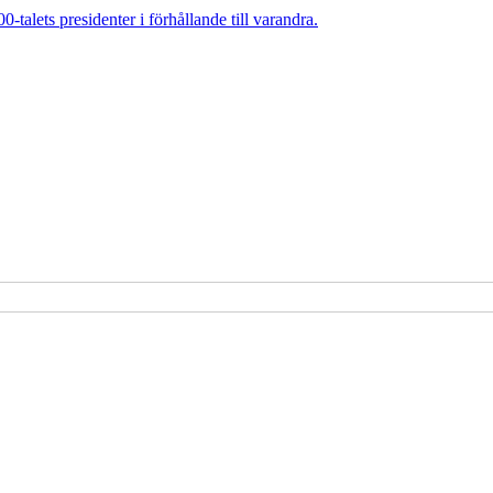
talets presidenter i förhållande till varandra.