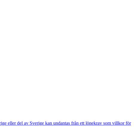
e eller del av Sverige kan undantas från ett lönekrav som villkor för