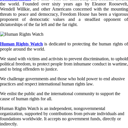
the world. Founded over sixty years ago by Eleanor Roosevelt,
Wendell Willkie, and other Americans concerned with the mounting
threats to peace and democracy, Freedom House has been a vigorous
proponent of democratic values and a steadfast opponent of
dictatorships of the far left and the far right.
Human Rights Watch
is dedicated to protecting the human rights o
people around the world.
We stand with victims and activists to prevent discrimination, to uphold
political freedom, to protect people from inhumane conduct in wartime,
and to bring offenders to justice.
We challenge governments and those who hold power to end abusive
practices and respect international human rights law.
We enlist the public and the international community to support the
cause of human rights for all.
Human Rights Watch is an independent, nongovernmental
organization, supported by contributions from private individuals and
foundations worldwide. It accepts no government funds, directly or
indirectly.