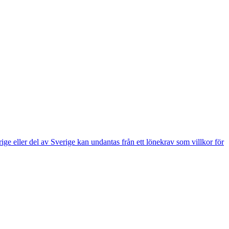
e eller del av Sverige kan undantas från ett lönekrav som villkor för