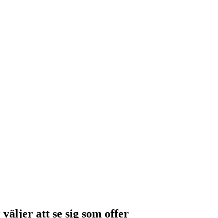
väljer att se sig som offer