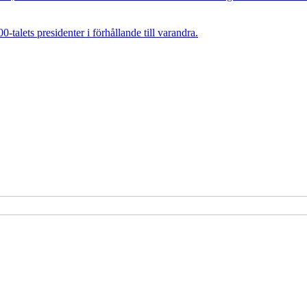
talets presidenter i förhållande till varandra.