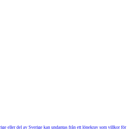
e eller del av Sverige kan undantas från ett lönekrav som villkor för