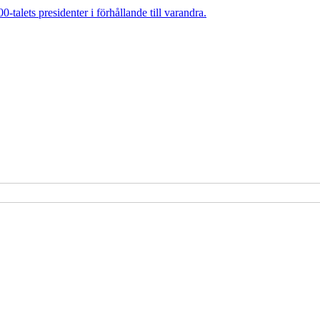
talets presidenter i förhållande till varandra.