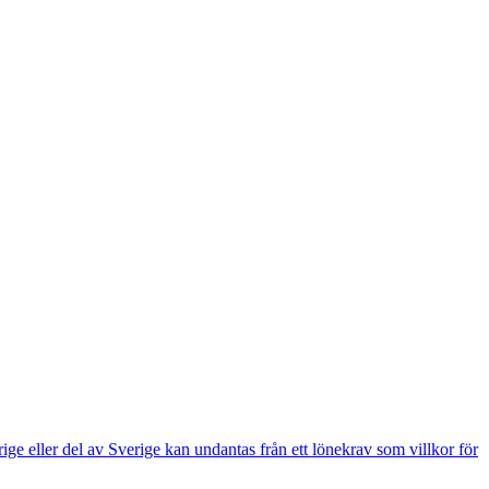
e eller del av Sverige kan undantas från ett lönekrav som villkor för