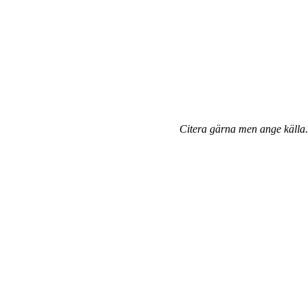
Citera gärna men ange källa.