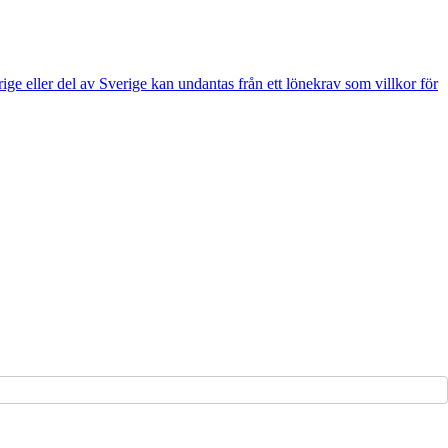
e eller del av Sverige kan undantas från ett lönekrav som villkor för