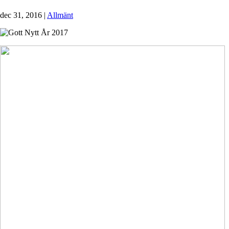
dec 31, 2016
|
Allmänt