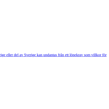
e eller del av Sverige kan undantas från ett lönekrav som villkor för