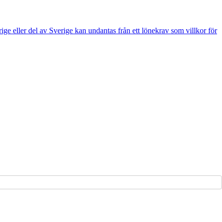
e eller del av Sverige kan undantas från ett lönekrav som villkor för