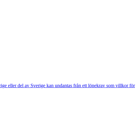
e eller del av Sverige kan undantas från ett lönekrav som villkor för