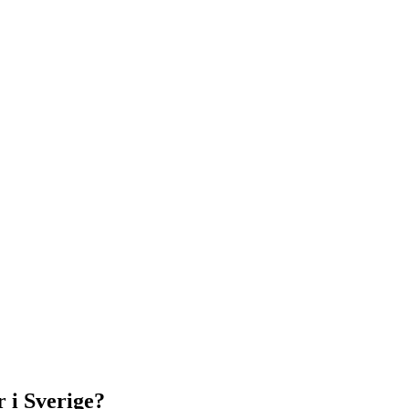
 i Sverige?