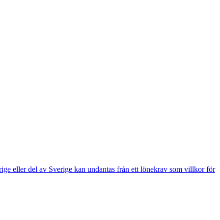
e eller del av Sverige kan undantas från ett lönekrav som villkor för