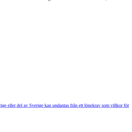
e eller del av Sverige kan undantas från ett lönekrav som villkor för