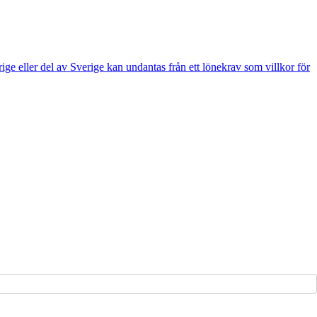
e eller del av Sverige kan undantas från ett lönekrav som villkor för