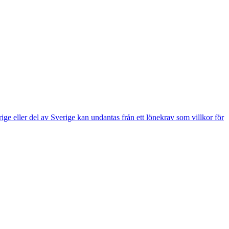
e eller del av Sverige kan undantas från ett lönekrav som villkor för