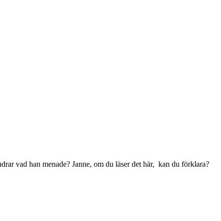
ndrar vad han menade? Janne, om du läser det här, kan du förklara?