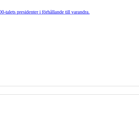
talets presidenter i förhållande till varandra.