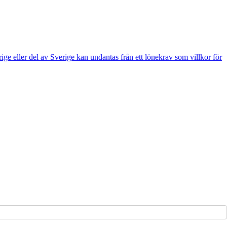
e eller del av Sverige kan undantas från ett lönekrav som villkor för