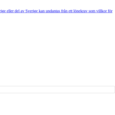
e eller del av Sverige kan undantas från ett lönekrav som villkor för