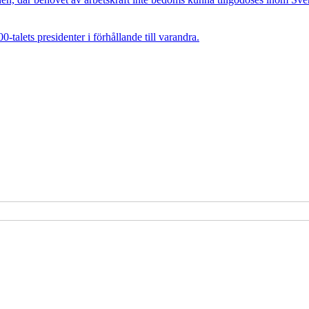
talets presidenter i förhållande till varandra.