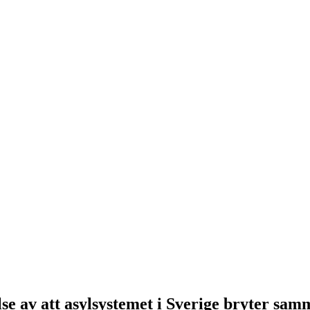
e av att asylsystemet i Sverige bryter sam