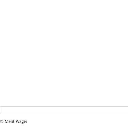
© Merit Wager