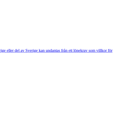
e eller del av Sverige kan undantas från ett lönekrav som villkor för