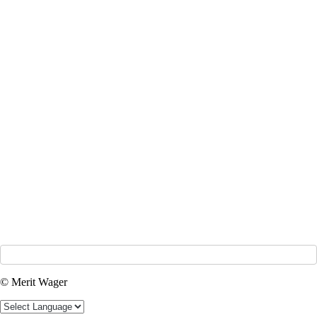
© Merit Wager