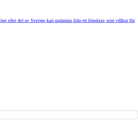
e eller del av Sverige kan undantas från ett lönekrav som villkor för