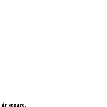
 år senare.