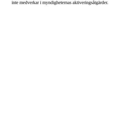
inte medverkar i myndigheternas aktiveringsåtgärder.