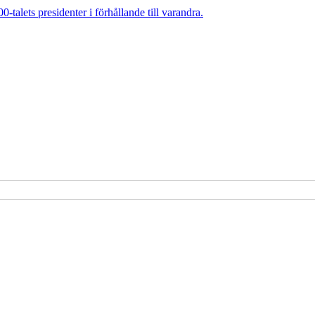
talets presidenter i förhållande till varandra.