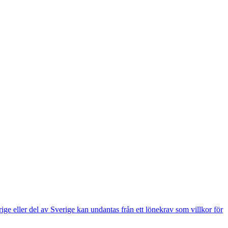
e eller del av Sverige kan undantas från ett lönekrav som villkor för