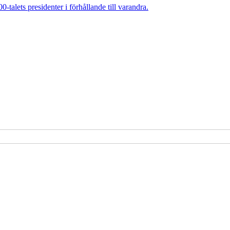
talets presidenter i förhållande till varandra.