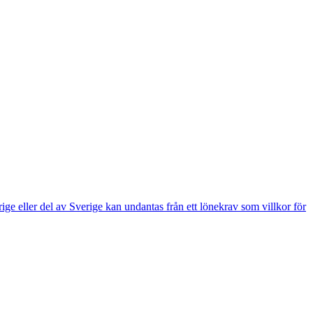
e eller del av Sverige kan undantas från ett lönekrav som villkor för