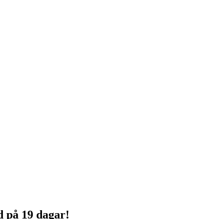
d på 19 dagar!