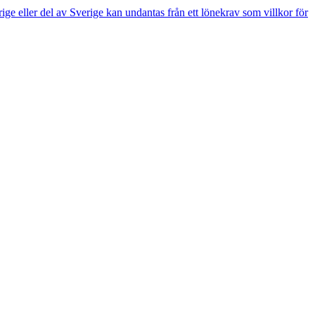
e eller del av Sverige kan undantas från ett lönekrav som villkor för