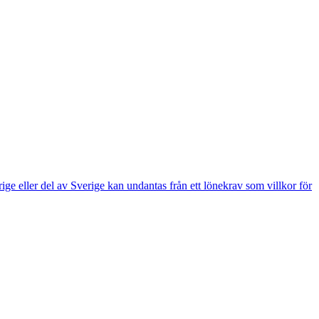
e eller del av Sverige kan undantas från ett lönekrav som villkor för