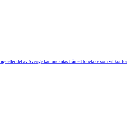
e eller del av Sverige kan undantas från ett lönekrav som villkor för