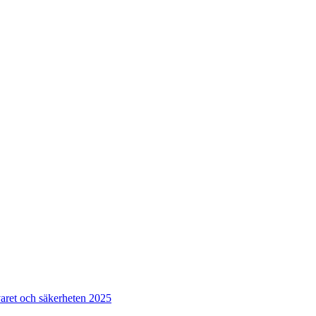
varet och säkerheten 2025