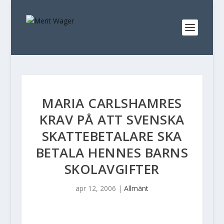
MARIA CARLSHAMRES
KRAV PÅ ATT SVENSKA
SKATTEBETALARE SKA
BETALA HENNES BARNS
SKOLAVGIFTER
apr 12, 2006
|
Allmänt